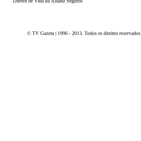
Diretor de Vida da Allianz Seguros
© TV Gazeta | 1996 - 2013. Todos os direitos reservados