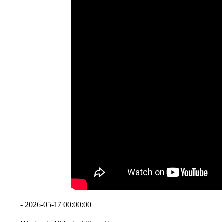
- 2026-05-17 00:00:00