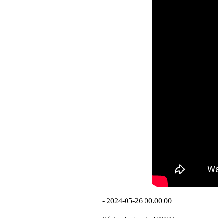
- 2024-05-26 00:00:00