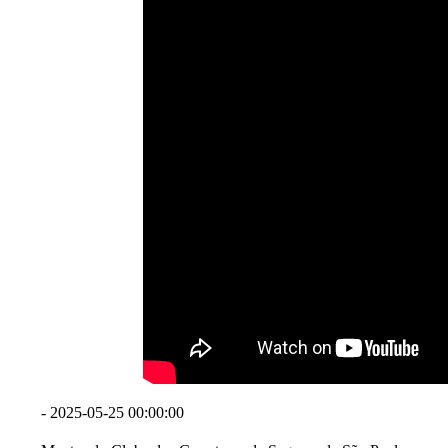
- 2025-05-25 00:00:00