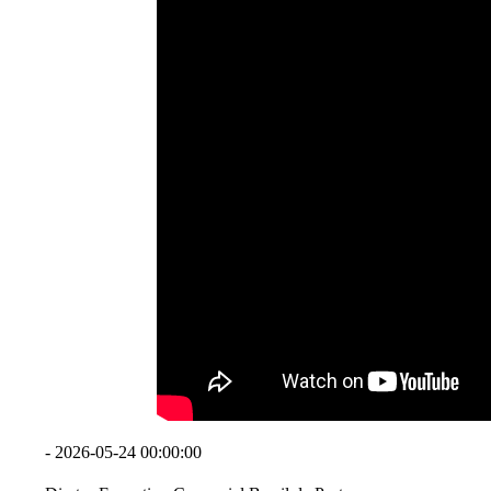
- 2026-05-24 00:00:00