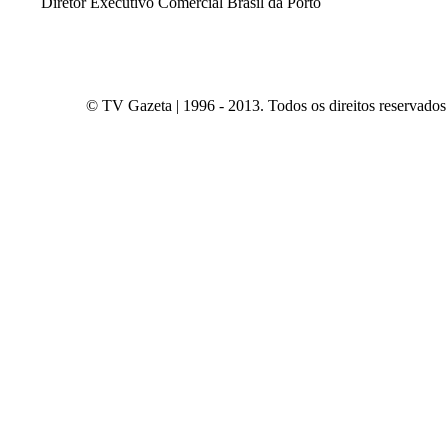
Diretor Executivo Comercial Brasil da Porto
© TV Gazeta | 1996 - 2013. Todos os direitos reservados