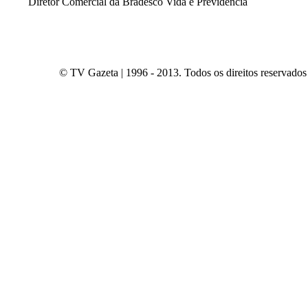
Diretor Comercial da Bradesco Vida e Previdência
© TV Gazeta | 1996 - 2013. Todos os direitos reservados