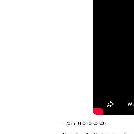
- 2025-04-06 00:00:00